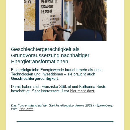
Geschlechtergerechtigkeit als
Grundvoraussetzung nachhaltiger
Energietransformationen
Eine erfolgreiche Energiewende braucht mehr als neue
Technologien und Investitionen – sie braucht auch
Geschlechtergerechtigkeit
.
Damit haben sich Franziska Stölzel und Katharina Beste
beschäftigt. Sehr interessant! Lest
hier mehr dazu
.
Das Foto entstand auf der Gleichstellungskonferenz 2022 in Spremberg.
Foto:
Tine Jurtz