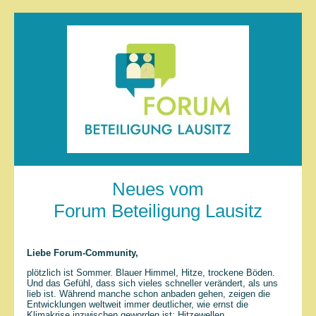
Neues vom
Forum Beteiligung Lausitz
Liebe Forum-Community,
plötzlich ist Sommer. Blauer Himmel, Hitze, trockene Böden.
Und das Gefühl, dass sich vieles schneller verändert, als uns
lieb ist. Während manche schon anbaden gehen, zeigen die
Entwicklungen weltweit immer deutlicher, wie ernst die
Klimakrise inzwischen geworden ist: Hitzewellen,