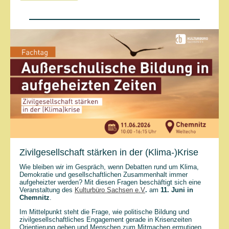
Zivilgesellschaft stärken in der (Klima-)Krise
Wie bleiben wir im Gespräch, wenn Debatten rund um Klima,
Demokratie und gesellschaftlichen Zusammenhalt immer
aufgeheizter werden? Mit diesen Fragen beschäftigt sich eine
Veranstaltung des
Kulturbüro Sachsen e.V
.
am
11. Juni in
Chemnitz
.
Im Mittelpunkt steht die Frage, wie politische Bildung und
zivilgesellschaftliches Engagement gerade in Krisenzeiten
Orientierung geben und Menschen zum Mitmachen ermutigen