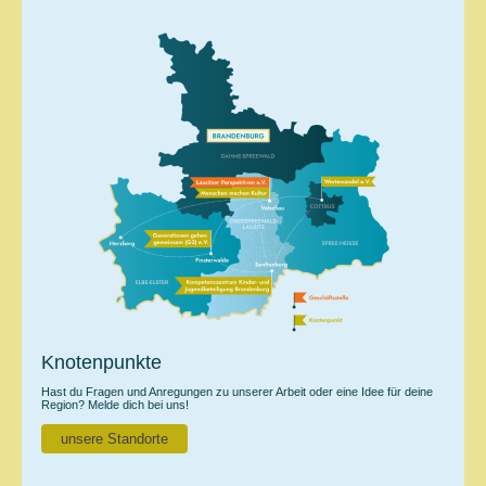
Knotenpunkte
Hast du Fragen und Anregungen zu unserer Arbeit oder eine Idee für deine
Region?
Melde dich bei uns!
unsere Standorte