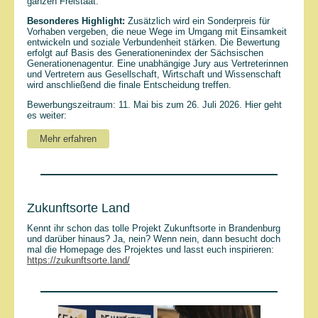
ganzen Freistaat.
Besonderes Highlight:
Zusätzlich wird ein Sonderpreis für
Vorhaben vergeben, die neue Wege im Umgang mit Einsamkeit
entwickeln und soziale Verbundenheit stärken. Die Bewertung
erfolgt auf Basis des Generationenindex der Sächsischen
Generationenagentur. Eine unabhängige Jury aus Vertreterinnen
und Vertretern aus Gesellschaft, Wirtschaft und Wissenschaft
wird anschließend die finale Entscheidung treffen.
Bewerbungszeitraum: 11. Mai bis zum 26. Juli 2026. Hier geht
es weiter:
Mehr erfahren
Zukunftsorte Land
Kennt ihr schon das tolle Projekt Zukunftsorte in Brandenburg
und darüber hinaus? Ja, nein? Wenn nein, dann besucht doch
mal die Homepage des Projektes und lasst euch inspirieren:
https://zukunftsorte.land/