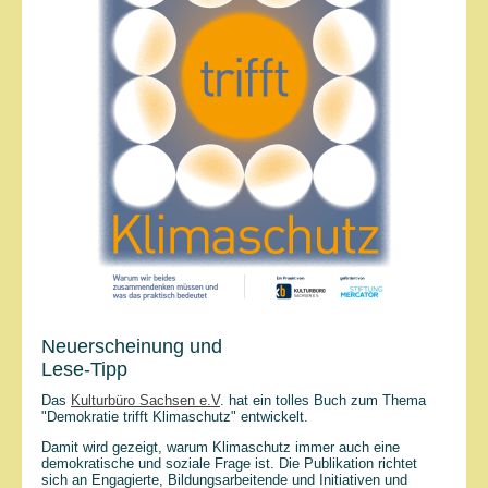
Neuerscheinung und
Lese-Tipp
Das
Kulturbüro Sachsen e.V
. hat ein tolles Buch zum Thema
"Demokratie trifft Klimaschutz" entwickelt.
Damit wird gezeigt, warum Klimaschutz immer auch eine
demokratische und soziale Frage ist. Die Publikation richtet
sich an Engagierte, Bildungsarbeitende und Initiativen und