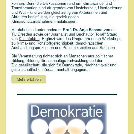
können. Denn die Diskussionen rund um Klimawandel und
Transformation sind oft geprägt von Unsicherheit, Überforderung
und Wut – und werden gleichzeitig von Akteurinnen und
Akteuren beeinflusst, die gezielt gegen
Klimaschutzmaßnahmen mobilisieren.
Mit dabei sind unter anderem
Prof. Dr. Anja Besand
von der
TU Dresden sowie der Journalist und Buchautor
Toralf Staud
von
Klimafakten
. Ergänzt wird das Programm durch Workshops
zu Klima- und Rohstoffgerechtigkeit, demokratischen
Aushandlungsprozessen und Praxisbeispielen aus Sachsen.
Die Veranstaltung richtet sich an Menschen aus politischer
Bildung, Bildung für nachhaltige Entwicklung und der
Zivilgesellschaft, die sich für Demokratie, Nachhaltigkeit und
gesellschaftlichen Zusammenhalt engagieren.
Mehr erfahren